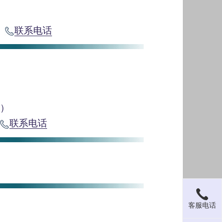
联系电话
）
办）
联系电话
客服电话