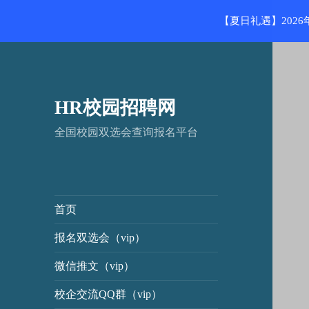
【夏日礼遇】202
HR校园招聘网
全国校园双选会查询报名平台
首页
报名双选会（vip）
微信推文（vip）
校企交流QQ群（vip）