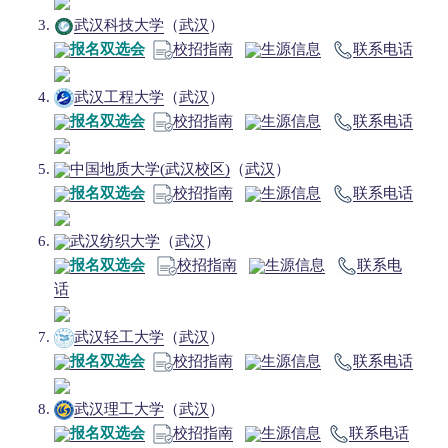
武汉科技大学
（
武汉
）
报名双选会
校招指南
生源信息
联系电话
武汉工程大学
（
武汉
）
报名双选会
校招指南
生源信息
联系电话
中国地质大学(武汉校区)
（
武汉
）
报名双选会
校招指南
生源信息
联系电话
武汉纺织大学
（
武汉
）
报名双选会
校招指南
生源信息
联系电
话
武汉轻工大学
（
武汉
）
报名双选会
校招指南
生源信息
联系电话
武汉理工大学
（
武汉
）
报名双选会
校招指南
生源信息
联系电话