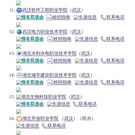
武汉软件工程职业学院
（
武汉
）
报名双选会
校招指南
生源信息
联系电话
武汉电力职业技术学院
（
武汉
）
报名双选会
校招指南
生源信息
联系电话
湖北水利水电职业技术学院
（
武汉
）
报名双选会
校招指南
生源信息
联系电话
湖北城市建设职业技术学院
（
武汉
）
报名双选会
校招指南
生源信息
联系电话
湖北生物科技职业学院
（
武汉
）
报名双选会
生源信息
联系电话
湖北开放职业学院
（
武汉
）（民办）
生源信息
联系电话