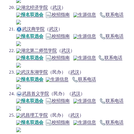
湖北经济学院
（
武汉
）
报名双选会
校招指南
生源信息
联系电话
武汉商学院
（
武汉
）
报名双选会
校招指南
生源信息
联系电话
湖北第二师范学院
（
武汉
）
报名双选会
校招指南
生源信息
联系电话
武汉东湖学院
（民办）（
武汉
）
报名双选会
生源信息
联系电话
武昌首义学院
（民办）（
武汉
）
报名双选会
校招指南
生源信息
联系电话
武昌理工学院
（民办）（
武汉
）
报名双选会
校招指南
生源信息
联系电话