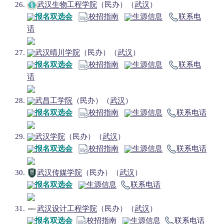
武汉生物工程学院
（民办）（
武汉
）
报名双选会
校招指南
生源信息
联系电
话
武汉晴川学院
（民办）（
武汉
）
报名双选会
校招指南
生源信息
联系电
话
武昌工学院
（民办）（
武汉
）
报名双选会
校招指南
生源信息
联系电话
武汉学院
（民办）（
武汉
）
报名双选会
校招指南
生源信息
联系电话
武汉传媒学院
（民办）（
武汉
）
报名双选会
生源信息
联系电话
武汉设计工程学院
（民办）（
武汉
）
报名双选会
校招指南
生源信息
联系电话