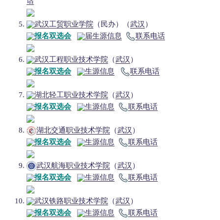
话
武汉工贸职业学院
（民办）（
武汉
）
报名双选会
届生源信息
联系电话
武汉工程职业技术学院
（
武汉
）
报名双选会
生源信息
联系电话
湖北轻工职业技术学院
（
武汉
）
报名双选会
生源信息
联系电话
湖北交通职业技术学院
（
武汉
）
报名双选会
生源信息
联系电话
武汉航海职业技术学院
（
武汉
）
报名双选会
生源信息
联系电话
武汉铁路职业技术学院
（
武汉
）
报名双选会
生源信息
联系电话