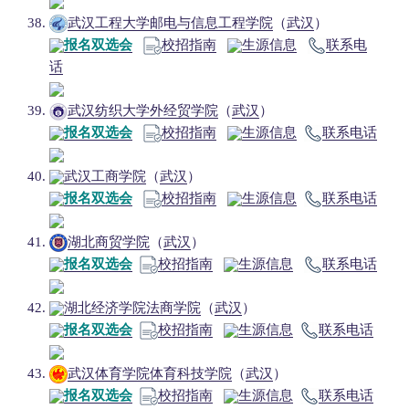
武汉工程大学邮电与信息工程学院
（
武汉
）
报名双选会
校招指南
生源信息
联系电
话
武汉纺织大学外经贸学院
（
武汉
）
报名双选会
校招指南
生源信息
联系电话
武汉工商学院
（
武汉
）
报名双选会
校招指南
生源信息
联系电话
湖北商贸学院
（
武汉
）
报名双选会
校招指南
生源信息
联系电话
湖北经济学院法商学院
（
武汉
）
报名双选会
校招指南
生源信息
联系电话
武汉体育学院体育科技学院
（
武汉
）
报名双选会
校招指南
生源信息
联系电话