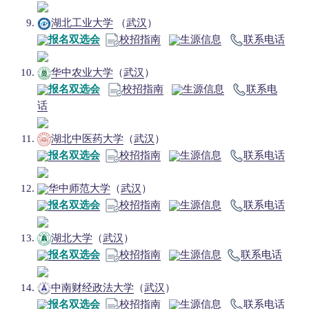
湖北工业大学
（
武汉
）
报名双选会
校招指南
生源信息
联系电话
华中农业大学
（
武汉
）
报名双选会
校招指南
生源信息
联系电
话
湖北中医药大学
（
武汉
）
报名双选会
校招指南
生源信息
联系电话
华中师范大学
（
武汉
）
报名双选会
校招指南
生源信息
联系电话
湖北大学
（
武汉
）
报名双选会
校招指南
生源信息
联系电话
中南财经政法大学
（
武汉
）
报名双选会
校招指南
生源信息
联系电话