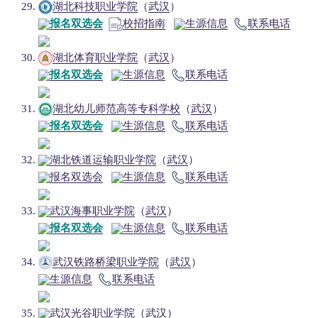
湖北科技职业学院
（
武汉
）
报名双选会
校招指南
生源信息
联系电话
湖北体育职业学院
（
武汉
）
报名双选会
生源信息
联系电话
湖北幼儿师范高等专科学校
（
武汉
）
报名双选会
生源信息
联系电话
湖北铁道运输职业学院
（
武汉
）
报名双选会
生源信息
联系电话
武汉海事职业学院
（
武汉
）
报名双选会
生源信息
联系电话
武汉铁路桥梁职业学院
（
武汉
）
生源信息
联系电话
武汉光谷职业学院
（
武汉
）