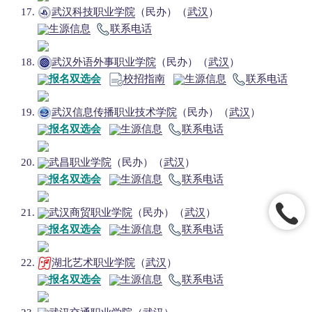
武汉科技职业学院
（民办）（
武汉
）
生源信息
联系电话
武汉外语外事职业学院
（民办）（
武汉
）
报名双选会
校招指南
生源信息
联系电话
武汉信息传播职业技术学院
（民办）（
武汉
）
报名双选会
生源信息
联系电话
武昌职业学院
（民办）（
武汉
）
报名双选会
生源信息
联系电话
武汉商贸职业学院
（民办）（
武汉
）
报名双选会
生源信息
联系电话
湖北艺术职业学院
（
武汉
）
报名双选会
生源信息
联系电话