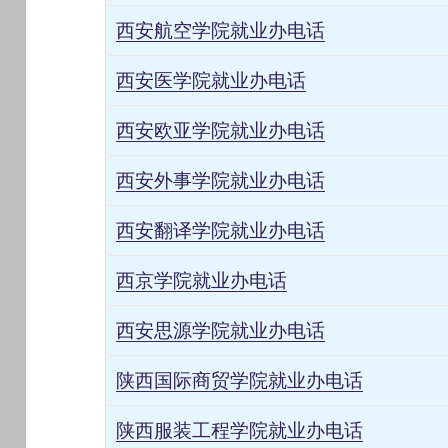
西安航空学院就业办电话
西安医学院就业办电话
西安欧亚学院就业办电话
西安外事学院就业办电话
西安翻译学院就业办电话
西京学院就业办电话
西安思源学院就业办电话
陕西国际商贸学院就业办电话
陕西服装工程学院就业办电话