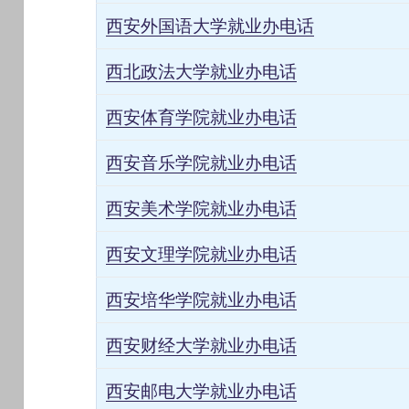
西安外国语大学就业办电话
西北政法大学就业办电话
西安体育学院就业办电话
西安音乐学院就业办电话
西安美术学院就业办电话
西安文理学院就业办电话
西安培华学院就业办电话
西安财经大学就业办电话
西安邮电大学就业办电话