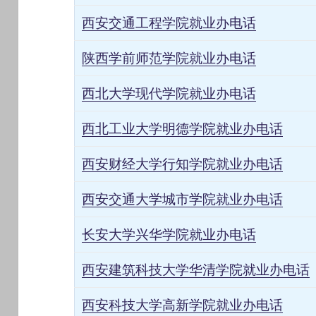
西安交通工程学院就业办电话
陕西学前师范学院就业办电话
西北大学现代学院就业办电话
西北工业大学明德学院就业办电话
西安财经大学行知学院就业办电话
西安交通大学城市学院就业办电话
长安大学兴华学院就业办电话
西安建筑科技大学华清学院就业办电话
西安科技大学高新学院就业办电话