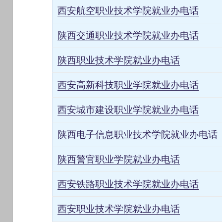
西安航空职业技术学院就业办电话
陕西交通职业技术学院就业办电话
陕西职业技术学院就业办电话
西安高新科技职业学院就业办电话
西安城市建设职业学院就业办电话
陕西电子信息职业技术学院就业办电话
陕西警官职业学院就业办电话
西安铁路职业技术学院就业办电话
西安职业技术学院就业办电话