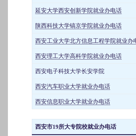
延安大学西安创新学院就业办电话
陕西科技大学镐京学院就业办电话
西安工业大学北方信息工程学院就业办
西安理工大学高科学院就业办电话
西安电子科技大学长安学院
西安汽车职业大学就业办电话
西安信息职业大学就业办电话
西安市
19所大专院校就业办电话