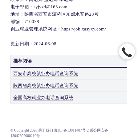
电子邮箱：syjyzd@163.com
地址：陕西省西安市灞桥区东郊水安路28号
邮编：710038
创业就业管理系统网址：https://job.xasyxy.com/
更新日期：2024-06-08
推荐阅读
西安市高校就业办电话查询系统
陕西省高校就业办电话查询系统
全国高校就业办电话查询系统
© Copyright 2026.
关于我们
冀ICP备13011487号-2 冀公网安备
13042602000210号