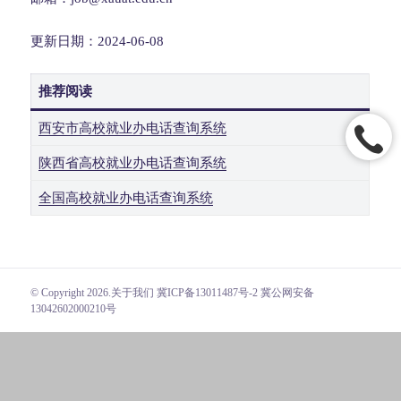
更新日期：2024-06-08
推荐阅读
西安市高校就业办电话查询系统
陕西省高校就业办电话查询系统
全国高校就业办电话查询系统
© Copyright 2026.
关于我们
冀ICP备13011487号-2 冀公网安备
13042602000210号