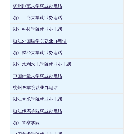
杭州师范大学就业办电话
浙江工商大学就业办电话
浙江科技学院就业办电话
浙江外国语学院就业办电话
浙江财经大学就业办电话
浙江水利水电学院就业办电话
中国计量大学就业办电话
杭州医学院就业办电话
浙江音乐学院就业办电话
浙江传媒学院就业办电话
浙江警察学院