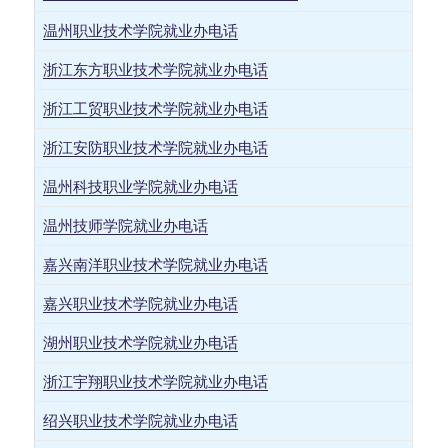
温州职业技术学院就业办电话
浙江东方职业技术学院就业办电话
浙江工贸职业技术学院就业办电话
浙江安防职业技术学院就业办电话
温州科技职业学院就业办电话
温州技师学院就业办电话
嘉兴南洋职业技术学院就业办电话
嘉兴职业技术学院就业办电话
湖州职业技术学院就业办电话
浙江宇翔职业技术学院就业办电话
绍兴职业技术学院就业办电话