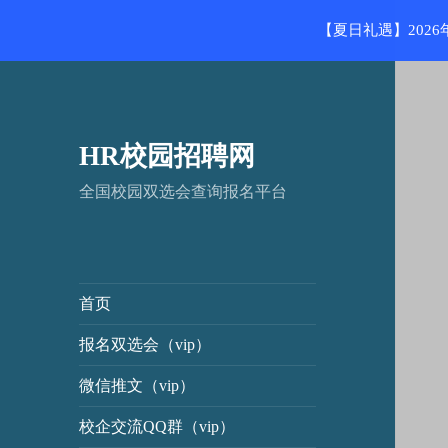
【夏日礼遇】202
HR校园招聘网
全国校园双选会查询报名平台
首页
报名双选会（vip）
微信推文（vip）
校企交流QQ群（vip）