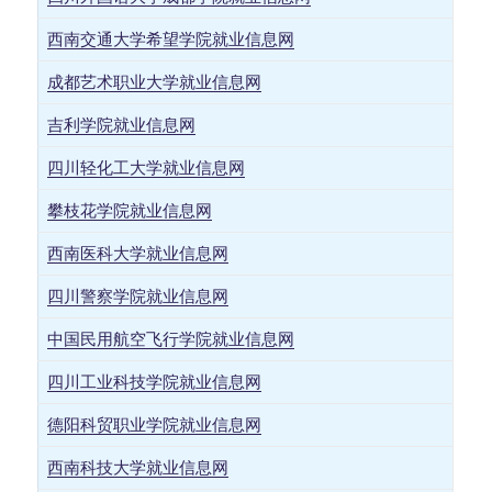
西南交通大学希望学院就业信息网
成都艺术职业大学就业信息网
吉利学院就业信息网
四川轻化工大学就业信息网
攀枝花学院就业信息网
西南医科大学就业信息网
四川警察学院就业信息网
中国民用航空飞行学院就业信息网
四川工业科技学院就业信息网
德阳科贸职业学院就业信息网
西南科技大学就业信息网