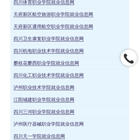
四川体育职业学院就业信息网
天府新区航空旅游职业学院就业信息网
天府新区通用航空职业学院就业信息网
四川卫生康复职业学院就业信息网
四川机电职业技术学院就业信息网
攀枝花攀西职业学院就业信息网
四川化工职业技术学院就业信息网
泸州职业技术学院就业信息网
江阳城建职业学院就业信息网
四川三河职业学院就业信息网
泸州医疗器械职业学院就业信息网
四川天一学院就业信息网