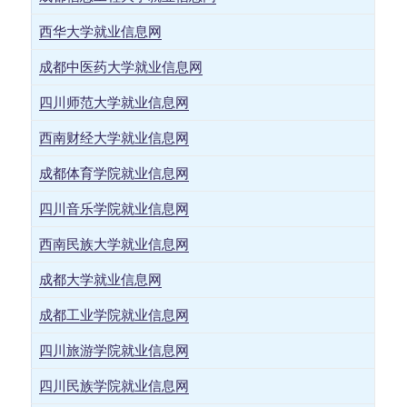
西华大学就业信息网
成都中医药大学就业信息网
四川师范大学就业信息网
西南财经大学就业信息网
成都体育学院就业信息网
四川音乐学院就业信息网
西南民族大学就业信息网
成都大学就业信息网
成都工业学院就业信息网
四川旅游学院就业信息网
四川民族学院就业信息网