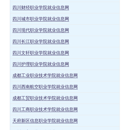
四川财经职业学院就业信息网
四川城市职业学院就业信息网
四川现代职业学院就业信息网
四川长江职业学院就业信息网
四川文轩职业学院就业信息网
四川护理职业学院就业信息网
成都工业职业技术学院就业信息网
四川西南航空职业学院就业信息网
成都工贸职业技术学院就业信息网
四川工商职业技术学院就业信息网
天府新区信息职业学院就业信息网