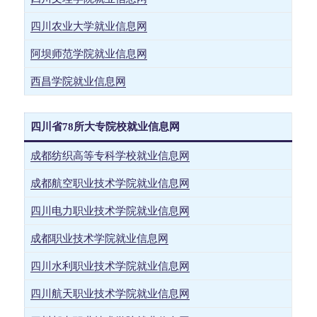
四川农业大学就业信息网
阿坝师范学院就业信息网
西昌学院就业信息网
四川省78
所大专院校就业信息网
成都纺织高等专科学校就业信息网
成都航空职业技术学院就业信息网
四川电力职业技术学院就业信息网
成都职业技术学院就业信息网
四川水利职业技术学院就业信息网
四川航天职业技术学院就业信息网