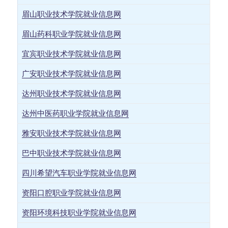
眉山职业技术学院就业信息网
眉山药科职业学院就业信息网
宜宾职业技术学院就业信息网
广安职业技术学院就业信息网
达州职业技术学院就业信息网
达州中医药职业学院就业信息网
雅安职业技术学院就业信息网
巴中职业技术学院就业信息网
四川希望汽车职业学院就业信息网
资阳口腔职业学院就业信息网
资阳环境科技职业学院就业信息网