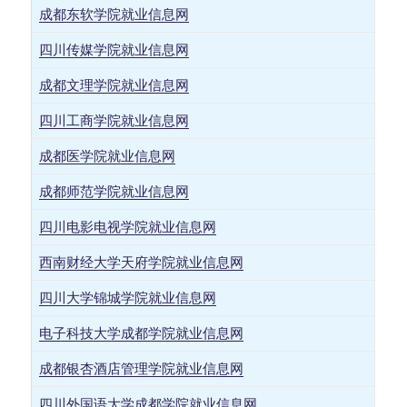
成都东软学院就业信息网
四川传媒学院就业信息网
成都文理学院就业信息网
四川工商学院就业信息网
成都医学院就业信息网
成都师范学院就业信息网
四川电影电视学院就业信息网
西南财经大学天府学院就业信息网
四川大学锦城学院就业信息网
电子科技大学成都学院就业信息网
成都银杏酒店管理学院就业信息网
四川外国语大学成都学院就业信息网