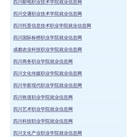
四川邮电职业技术学院就业信息网
四川交通职业技术学院就业信息网
四川托普信息技术职业学院就业信息网
四川国际标榜职业学院就业信息网
成都农业科技职业学院就业信息网
四川商务职业学院就业信息网
四川文化传媒职业学院就业信息网
四川华新现代职业学院就业信息网
四川铁道职业学院就业信息网
四川艺术职业学院就业信息网
四川科技职业学院就业信息网
四川文化产业职业学院就业信息网