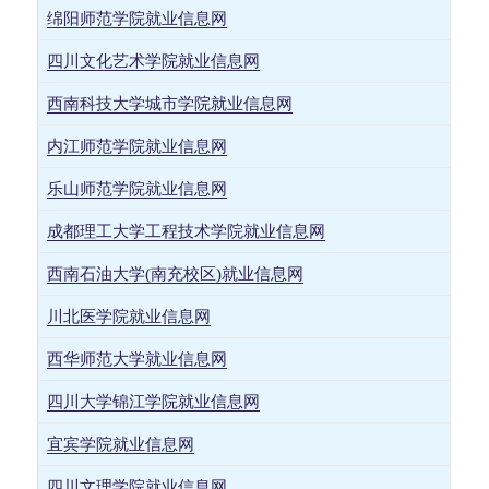
绵阳师范学院就业信息网
四川文化艺术学院就业信息网
西南科技大学城市学院就业信息网
内江师范学院就业信息网
乐山师范学院就业信息网
成都理工大学工程技术学院就业信息网
西南石油大学(南充校区)就业信息网
川北医学院就业信息网
西华师范大学就业信息网
四川大学锦江学院就业信息网
宜宾学院就业信息网
四川文理学院就业信息网