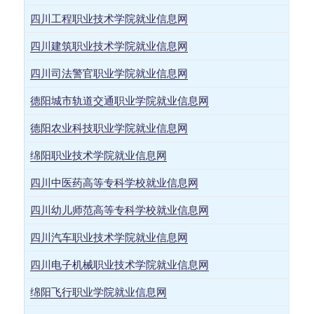
四川工程职业技术学院就业信息网
四川建筑职业技术学院就业信息网
四川司法警官职业学院就业信息网
德阳城市轨道交通职业学院就业信息网
德阳农业科技职业学院就业信息网
绵阳职业技术学院就业信息网
四川中医药高等专科学校就业信息网
四川幼儿师范高等专科学校就业信息网
四川汽车职业技术学院就业信息网
四川电子机械职业技术学院就业信息网
绵阳飞行职业学院就业信息网