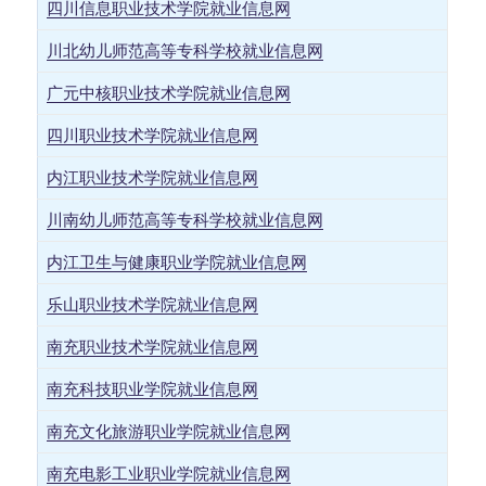
四川信息职业技术学院就业信息网
川北幼儿师范高等专科学校就业信息网
广元中核职业技术学院就业信息网
四川职业技术学院就业信息网
内江职业技术学院就业信息网
川南幼儿师范高等专科学校就业信息网
内江卫生与健康职业学院就业信息网
乐山职业技术学院就业信息网
南充职业技术学院就业信息网
南充科技职业学院就业信息网
南充文化旅游职业学院就业信息网
南充电影工业职业学院就业信息网