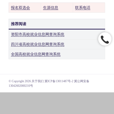
报名双选会
生源信息
联系电话
推荐阅读
资阳市高校就业信息网查询系统
四川省高校就业信息网查询系统
全国高校就业信息网查询系统
© Copyright 2026.
关于我们
冀ICP备13011487号-2 冀公网安备
13042602000210号