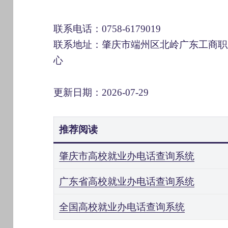
联系电话：0758-6179019
联系地址：肇庆市端州区北岭广东工商职
心
更新日期：2026-07-29
推荐阅读
肇庆市高校就业办电话查询系统
广东省高校就业办电话查询系统
全国高校就业办电话查询系统