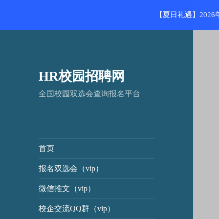
【夏日礼遇】202
HR校园招聘网
全国校园双选会查询报名平台
首页
报名双选会（vip）
微信推文（vip）
校企交流QQ群（vip）