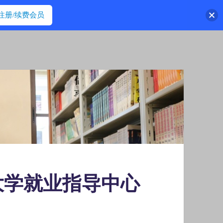
注册/续费会员
大学就业指导中心