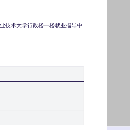
业技术大学行政楼一楼就业指导中