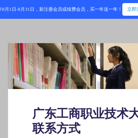
6年8月1日-8月31日，新注册会员或续费会员，买一年送一年！
立即
广东工商职业技术
联系方式