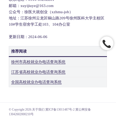
邮箱：xuyijiuye@163.com
公众号：徐医大就创业（xzhmu-job）
地址：江苏徐州云龙区铜山路209号徐州医科大学主校区
10#学生宿舍学工处103、104办公室
更新日期：2024-06-06
推荐阅读
徐州市高校就业办电话查询系统
江苏省高校就业办电话查询系统
全国高校就业办电话查询系统
© Copyright 2026.
关于我们
冀ICP备13011487号-2 冀公网安备
13042602000210号