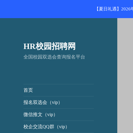
【夏日礼遇】202
HR校园招聘网
全国校园双选会查询报名平台
首页
报名双选会（vip）
微信推文（vip）
校企交流QQ群（vip）