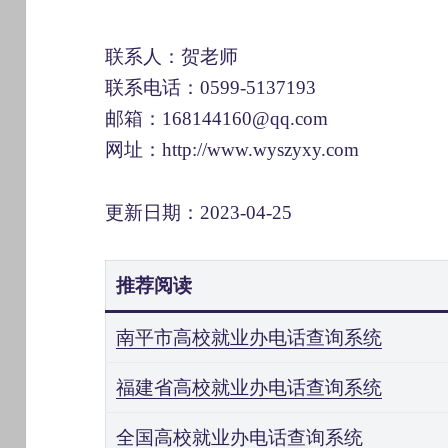
联系人：贺老师
联系电话：0599-5137193
邮箱：168144160@qq.com
网址：http://www.wyszyxy.com
更新日期：2023-04-25
推荐阅读
南平市高校就业办电话查询系统
福建省高校就业办电话查询系统
全国高校就业办电话查询系统