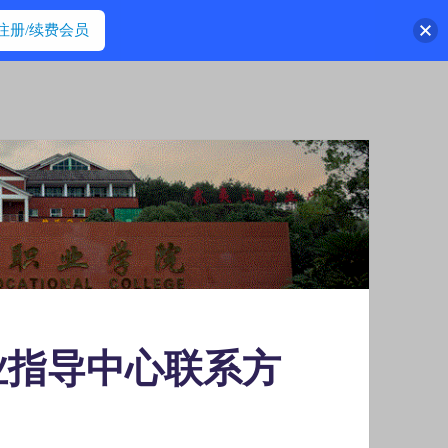
注册/续费会员
业指导中心联系方