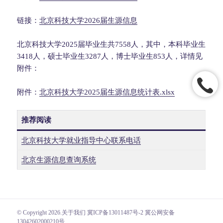
链接：
北京科技大学2026届生源信息
北京科技大学2025届毕业生共7558人，其中，本科毕业生
3418人，硕士毕业生3287人，博士毕业生853人，详情见
附件：
附件：
北京科技大学2025届生源信息统计表.xlsx
推荐阅读
北京科技大学就业指导中心联系电话
北京生源信息查询系统
© Copyright 2026.
关于我们
冀ICP备13011487号-2 冀公网安备
13042602000210号