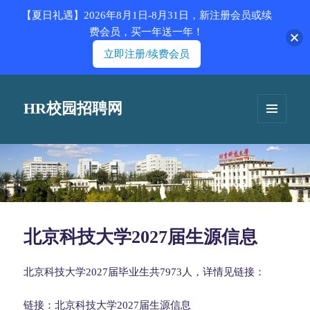
【夏日礼遇】2026年8月1日-8月31日，新注册会员或续
费会员，买一年送一年！
立即注册/续费会员
HR校园招聘网
菜单和
挂件
北京科技大学2027届生源信息
北京科技大学2027届毕业生共7973人，详情见链接：
链接：
北京科技大学2027届生源信息