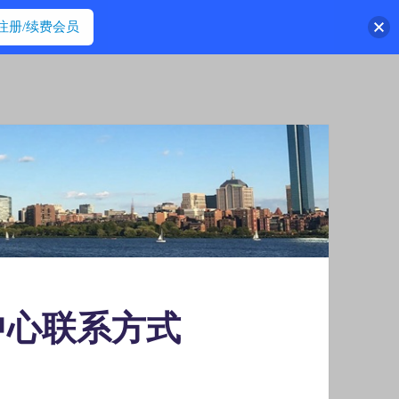
注册/续费会员
中心联系方式