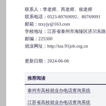
联系人：李老师、芮老师、侯老师
联系电话：0523-80769092、80769091
邮箱：tzxyjy@163.com
学校地址：江苏省泰州市海陵区济川东路
邮编：225300
就业网址：http://tzu.91job.org.cn
更新日期：2024-06-06
推荐阅读
泰州市高校就业办电话查询系统
江苏省高校就业办电话查询系统