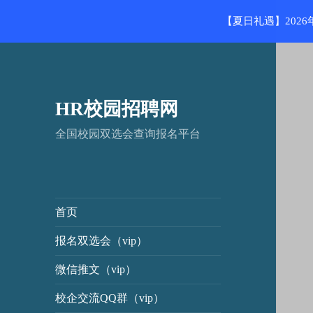
【夏日礼遇】202
HR校园招聘网
全国校园双选会查询报名平台
首页
报名双选会（vip）
微信推文（vip）
校企交流QQ群（vip）