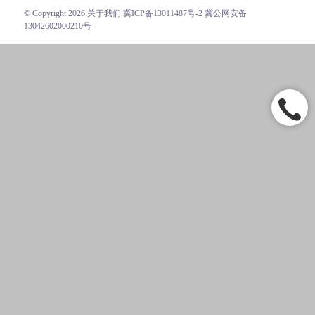
© Copyright 2026.
关于我们
冀ICP备13011487号-2 冀公网安备
13042602000210号