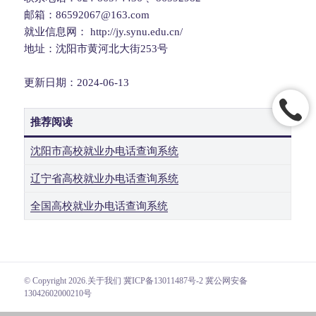
邮箱：86592067@163.com
就业信息网： http://jy.synu.edu.cn/
地址：沈阳市黄河北大街253号
更新日期：2024-06-13
推荐阅读
沈阳市高校就业办电话查询系统
辽宁省高校就业办电话查询系统
全国高校就业办电话查询系统
© Copyright 2026.
关于我们
冀ICP备13011487号-2 冀公网安备
13042602000210号