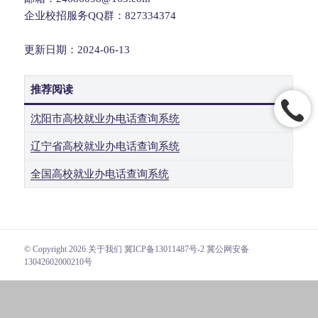
企业校招服务QQ群：827334374
更新日期：2024-06-13
推荐阅读
沈阳市高校就业办电话查询系统
辽宁省高校就业办电话查询系统
全国高校就业办电话查询系统
© Copyright 2026.
关于我们
冀ICP备13011487号-2 冀公网安备
13042602000210号