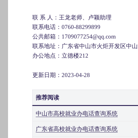
联 系 人：王龙老师、卢颖助理
联系电话：0760-88299899
公共邮箱：1709077254@qq.com
联系地址：广东省中山市火炬开发区中山
办公地点：立德楼212
更新日期：2023-04-28
推荐阅读
中山市高校就业办电话查询系统
广东省高校就业办电话查询系统