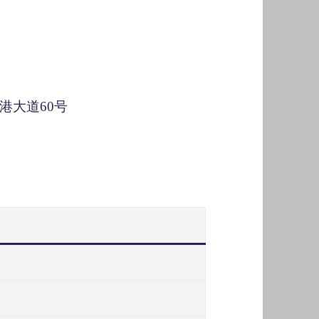
港大道60号