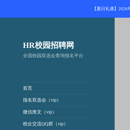
【夏日礼遇】202
HR校园招聘网
全国校园双选会查询报名平台
首页
报名双选会（vip）
微信推文（vip）
校企交流QQ群（vip）