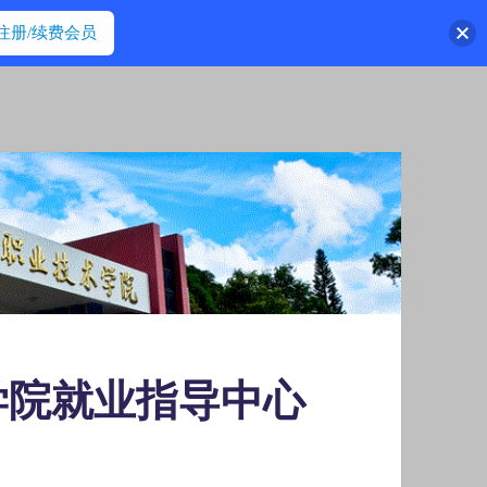
注册/续费会员
学院就业指导中心