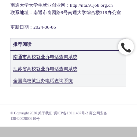
南通大学大学生就业创业网：http://ntu.91job.org.cn
联系地址：南通市啬园路9号南通大学综合楼319办公室
更新日期：2024-06-06
推荐阅读
南通市高校就业办电话查询系统
江苏省高校就业办电话查询系统
全国高校就业办电话查询系统
© Copyright 2026.
关于我们
冀ICP备13011487号-2 冀公网安备
13042602000210号