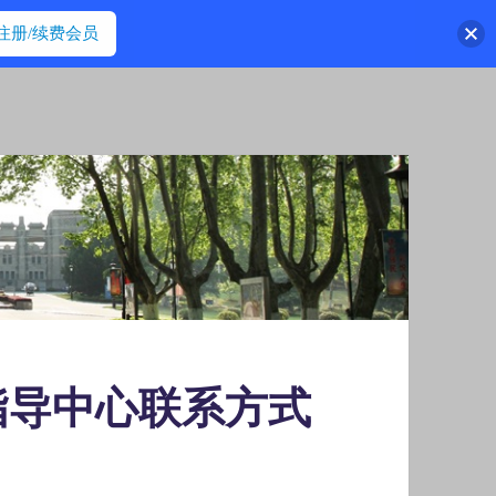
注册/续费会员
指导中心联系方式