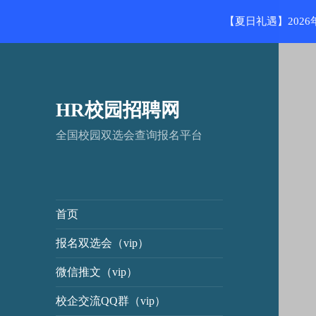
【夏日礼遇】202
HR校园招聘网
全国校园双选会查询报名平台
首页
报名双选会（vip）
微信推文（vip）
校企交流QQ群（vip）