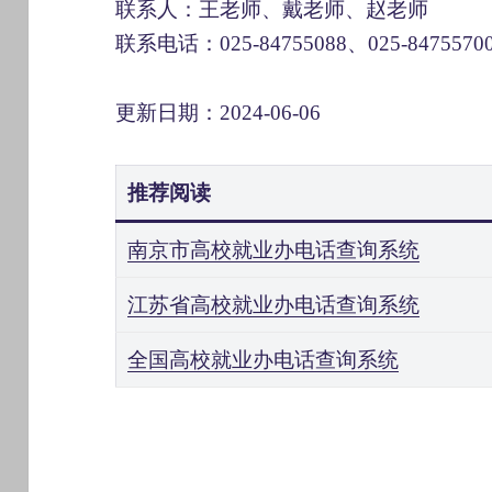
联系人：王老师、戴老师、赵老师
联系电话：025-84755088、025-8475570
更新日期：2024-06-06
推荐阅读
南京市高校就业办电话查询系统
江苏省高校就业办电话查询系统
全国高校就业办电话查询系统