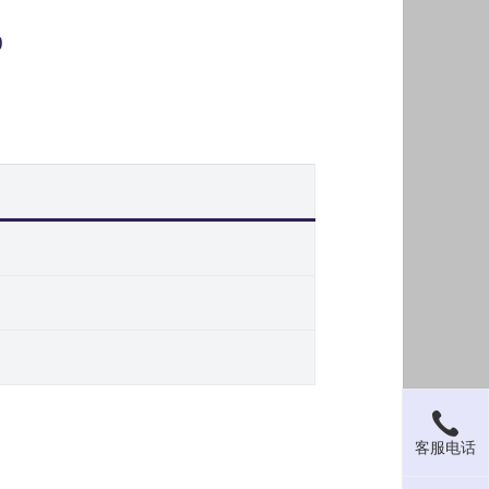
0
客服电话