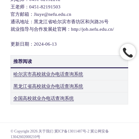
王老师：0451-82191503
官方邮箱：Jiuye@nefu.edu.cn
通讯地址：黑龙江省哈尔滨市香坊区和兴路26号
就业指导与合作发展处官网：http://job.nefu.edu.cn/
更新日期：2024-06-13
推荐阅读
哈尔滨市高校就业办电话查询系统
黑龙江省高校就业办电话查询系统
全国高校就业办电话查询系统
© Copyright 2026.
关于我们
冀ICP备13011487号-2 冀公网安备
13042602000210号