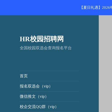
【夏日礼遇】202
HR校园招聘网
全国校园双选会查询报名平台
首页
报名双选会（vip）
微信推文（vip）
校企交流QQ群（vip）