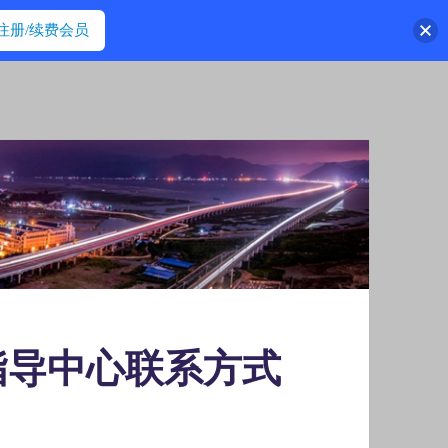
注册/续费会员
指导中心联系方式