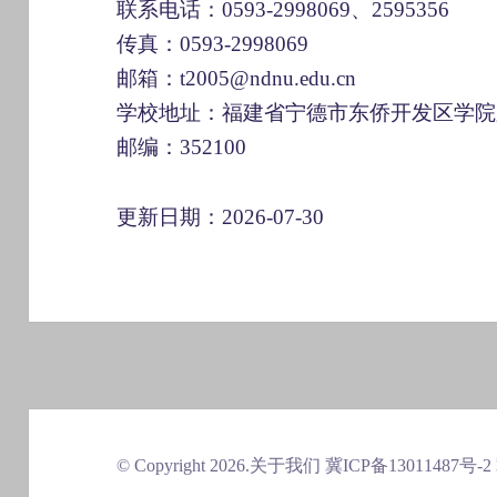
联系电话：0593-2998069、2595356
传真：0593-2998069
邮箱：t2005@ndnu.edu.cn
学校地址：福建省宁德市东侨开发区学院
邮编：352100
更新日期：2026-07-30
© Copyright 2026.
关于我们
冀ICP备13011487号-2