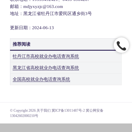
邮箱：mdjyxyzjc@163.com
地址：黑龙江省牡丹江市爱民区通乡街3号
更新日期：2024-06-13
推荐阅读
牡丹江市高校就业办电话查询系统
黑龙江省高校就业办电话查询系统
全国高校就业办电话查询系统
© Copyright 2026.
关于我们
冀ICP备13011487号-2 冀公网安备
13042602000210号