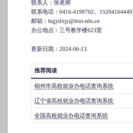
联系人：张老师
联系电话：0416-4198702、15204164440
邮箱：lngydxjy@lnut.edu.cn
办公地点：三号教学楼623室
更新日期：2024-06-13
推荐阅读
锦州市高校就业办电话查询系统
辽宁省高校就业办电话查询系统
全国高校就业办电话查询系统