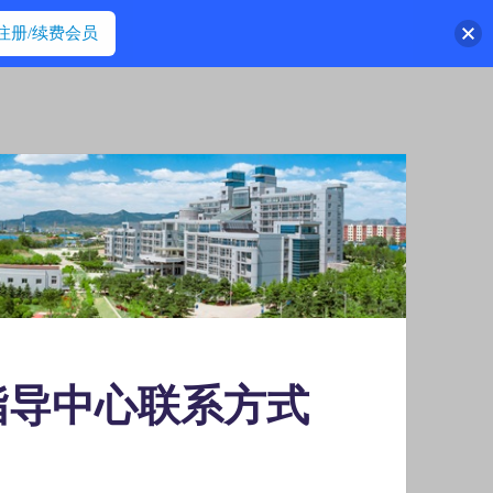
注册/续费会员
指导中心联系方式