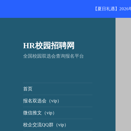
【夏日礼遇】202
HR校园招聘网
全国校园双选会查询报名平台
首页
报名双选会（vip）
微信推文（vip）
校企交流QQ群（vip）