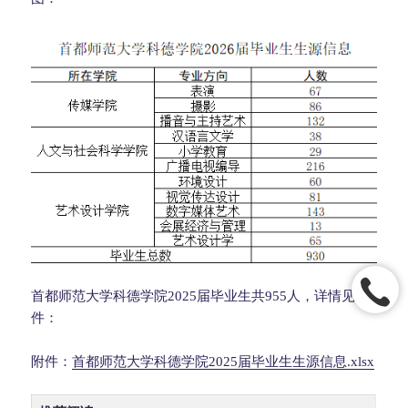
首都师范大学科德学院2025届毕业生共955人，详情见附
件：
附件：
首都师范大学科德学院2025届毕业生生源信息.xlsx