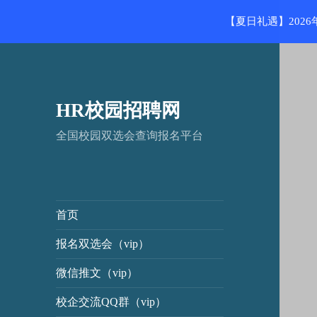
【夏日礼遇】202
HR校园招聘网
全国校园双选会查询报名平台
首页
报名双选会（vip）
微信推文（vip）
校企交流QQ群（vip）