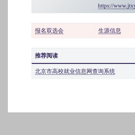
https://www.jtx
报名双选会
生源信息
推荐阅读
北京市高校就业信息网查询系统