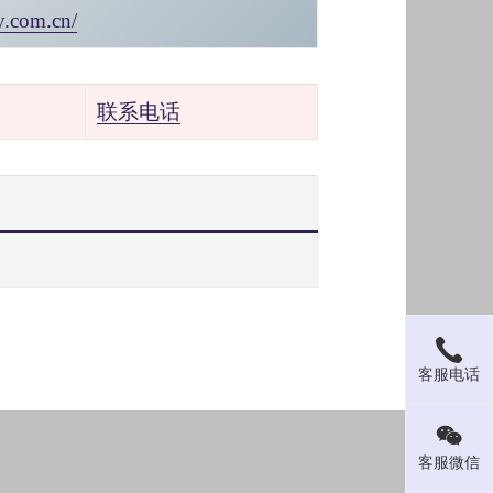
y.com.cn/
联系电话
客服电话
客服微信