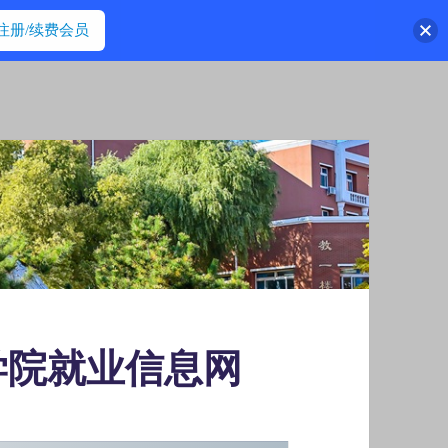
注册/续费会员
学院就业信息网