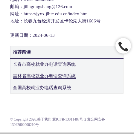
邮箱：jilingongshang@126.com
网址：https://jyxx.jlbtc.edu.cn/index.htm
地址：长春九台经济开发区卡伦湖大街1666号
更新日期：2024-06-13
推荐阅读
长春市高校就业办电话查询系统
吉林省高校就业办电话查询系统
全国高校就业办电话查询系统
© Copyright 2026.
关于我们
冀ICP备13011487号-2 冀公网安备
13042602000210号