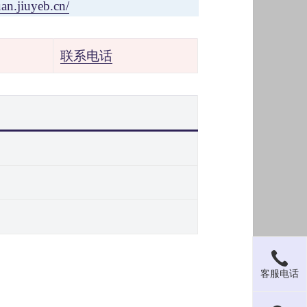
an.jiuyeb.cn/
联系电话
客服电话