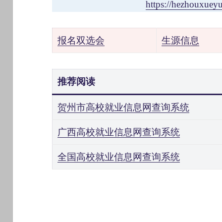
https://hezhouxueyu
报名双选会
生源信息
推荐阅读
贺州市高校就业信息网查询系统
广西高校就业信息网查询系统
全国高校就业信息网查询系统