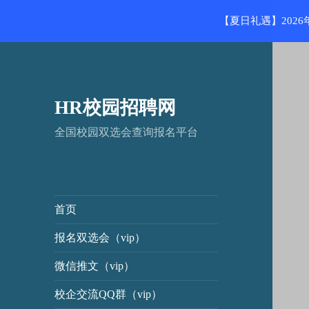
【夏日礼遇】202
HR校园招聘网
全国校园双选会查询报名平台
首页
报名双选会（vip）
微信推文（vip）
校企交流QQ群（vip）