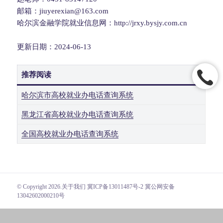
邮箱：jiuyerexian@163.com
哈尔滨金融学院就业信息网：http://jrxy.bysjy.com.cn
更新日期：2024-06-13
推荐阅读
哈尔滨市高校就业办电话查询系统
黑龙江省高校就业办电话查询系统
全国高校就业办电话查询系统
© Copyright 2026.
关于我们
冀ICP备13011487号-2 冀公网安备
13042602000210号