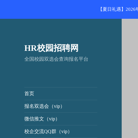
【夏日礼遇】202
HR校园招聘网
全国校园双选会查询报名平台
首页
报名双选会（vip）
微信推文（vip）
校企交流QQ群（vip）