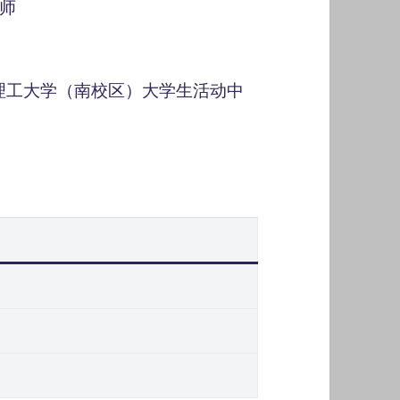
师
南理工大学（南校区）大学生活动中