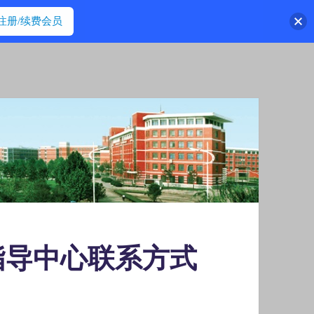
注册/续费会员
指导中心联系方式