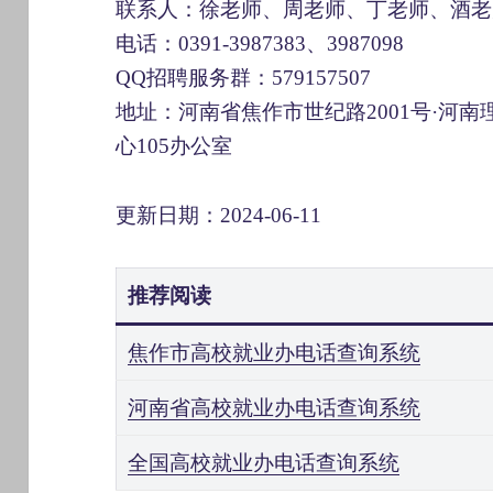
联系人：徐老师、周老师、丁老师、酒老
电话：0391-3987383、3987098
QQ招聘服务群：579157507
地址：河南省焦作市世纪路2001号·河
心105办公室
更新日期：2024-06-11
推荐阅读
焦作市高校就业办电话查询系统
河南省高校就业办电话查询系统
全国高校就业办电话查询系统