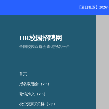
【夏日礼遇】202
HR校园招聘网
全国校园双选会查询报名平台
首页
报名双选会（vip）
微信推文（vip）
校企交流QQ群（vip）