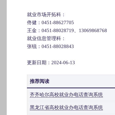
就业市场开拓科：
佟健：0451-88627705
王金：0451-88028719、13069868768
就业信息管理科：
张锐：0451-88028843
更新日期：2024-06-13
推荐阅读
齐齐哈尔高校就业办电话查询系统
黑龙江省高校就业办电话查询系统