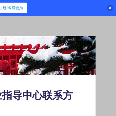
注册/续费会员
业指导中心联系方