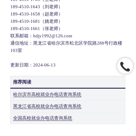
189-4510-1643（刘老师）
189-4510-1658（赵老师）
189-4510-1681（姚老师）
189-4510-1661（张老师）
联系邮箱：hdjy1992@126.com
通信地址：黑龙江省哈尔滨市松北区学院路288号行政楼
103室
更新日期：2024-06-13
推荐阅读
哈尔滨市高校就业办电话查询系统
黑龙江省高校就业办电话查询系统
全国高校就业办电话查询系统