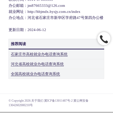
办公邮箱：jm87665333@126.com
就业网址：http://hbjmdx.bysjy.com.cn/index
办公地点：河北省石家庄市新华区学府路47号第四办公楼
更新日期：2024-06-12
推荐阅读
石家庄市高校就业办电话查询系统
河北省高校就业办电话查询系统
全国高校就业办电话查询系统
© Copyright 2026.
关于我们
冀ICP备13011487号-2 冀公网安备
13042602000210号