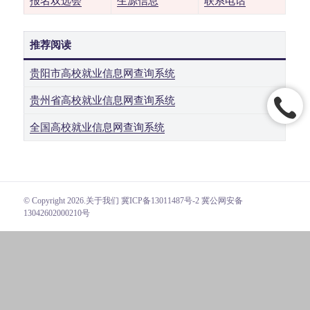
报名双选会
生源信息
联系电话
推荐阅读
贵阳市高校就业信息网查询系统
贵州省高校就业信息网查询系统
全国高校就业信息网查询系统
© Copyright 2026.
关于我们
冀ICP备13011487号-2 冀公网安备
13042602000210号