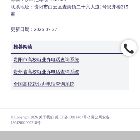
联系地址：贵阳市白云区麦架镇二十六大道1号思齐楼215
室
更新日期：2026-07-27
推荐阅读
贵阳市高校就业办电话查询系统
贵州省高校就业办电话查询系统
全国高校就业办电话查询系统
© Copyright 2026.
关于我们
冀ICP备13011487号-2 冀公网安备
13042602000210号