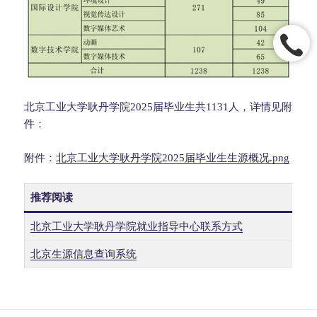
北京工业大学耿丹学院2025届毕业生共1131人，详情见附
件：
附件：
北京工业大学耿丹学院2025届毕业生生源概况.png
推荐阅读
北京工业大学耿丹学院就业指导中心联系方式
北京生源信息查询系统