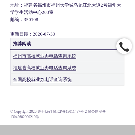
地址：福建省福州市福州大学城乌龙江北大道2号福州大
学学生活动中心203室
邮编：350108
更新日期：2026-07-30
推荐阅读
福州市高校就业办电话查询系统
福建省高校就业办电话查询系统
全国高校就业办电话查询系统
© Copyright 2026.
关于我们
冀ICP备13011487号-2 冀公网安备
13042602000210号