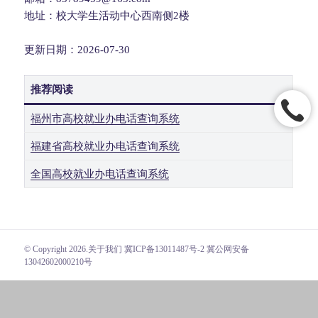
地址：校大学生活动中心西南侧2楼
更新日期：2026-07-30
推荐阅读
福州市高校就业办电话查询系统
福建省高校就业办电话查询系统
全国高校就业办电话查询系统
© Copyright 2026.
关于我们
冀ICP备13011487号-2 冀公网安备
13042602000210号