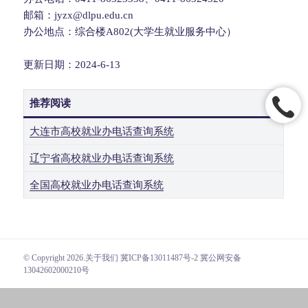
邮箱：jyzx@dlpu.edu.cn
办公地点：综合楼A802(大学生就业服务中心）
更新日期：2024-6-13
推荐阅读
大连市高校就业办电话查询系统
辽宁省高校就业办电话查询系统
全国高校就业办电话查询系统
© Copyright 2026.
关于我们
冀ICP备13011487号-2 冀公网安备
13042602000210号