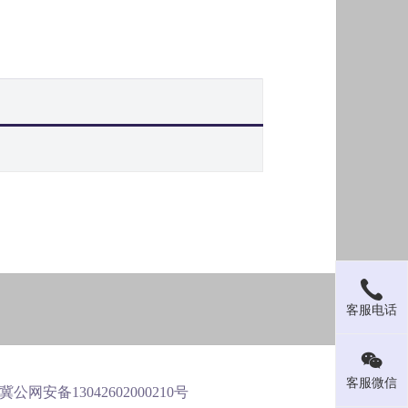
客服电话
客服微信
 冀公网安备13042602000210号