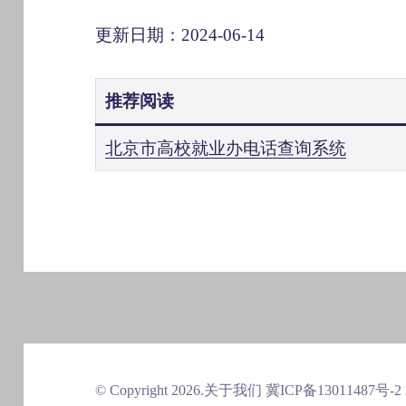
更新日期：2024-06-14
推荐阅读
北京市高校就业办电话查询系统
© Copyright 2026.
关于我们
冀ICP备13011487号-2