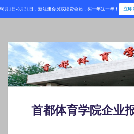
6年8月1日-8月31日，新注册会员或续费会员，买一年送一年！
立即
首都体育学院企业