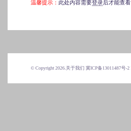
温馨提示：
此处内容需要
登录
后才能查看
© Copyright 2026.
关于我们
冀ICP备13011487号-2