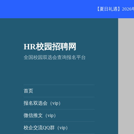
【夏日礼遇】202
HR校园招聘网
全国校园双选会查询报名平台
首页
报名双选会（vip）
微信推文（vip）
校企交流QQ群（vip）