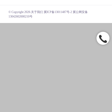
© Copyright 2026.
关于我们
冀ICP备13011487号-2 冀公网安备
13042602000210号