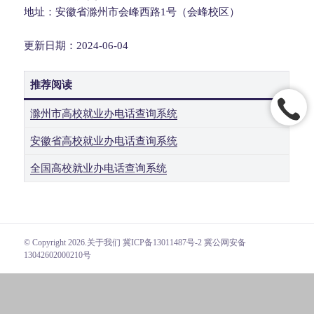
地址：安徽省滁州市会峰西路1号（会峰校区）
更新日期：2024-06-04
推荐阅读
滁州市高校就业办电话查询系统
安徽省高校就业办电话查询系统
全国高校就业办电话查询系统
© Copyright 2026.
关于我们
冀ICP备13011487号-2 冀公网安备
13042602000210号