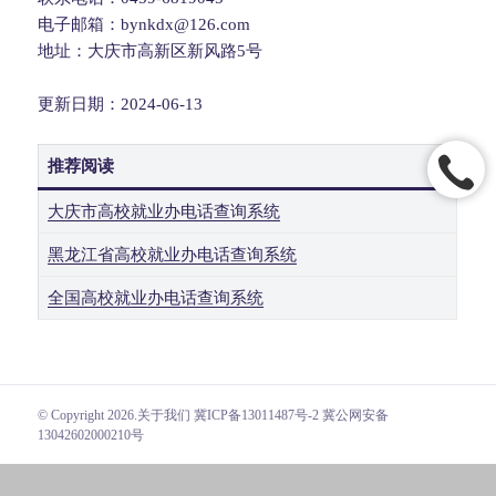
电子邮箱：bynkdx@126.com
地址：大庆市高新区新风路5号
更新日期：2024-06-13
推荐阅读
大庆市高校就业办电话查询系统
黑龙江省高校就业办电话查询系统
全国高校就业办电话查询系统
© Copyright 2026.
关于我们
冀ICP备13011487号-2 冀公网安备
13042602000210号