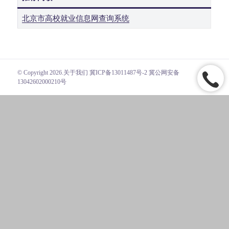
北京市高校就业信息网查询系统
© Copyright 2026.
关于我们
冀ICP备13011487号-2 冀公网安备
13042602000210号