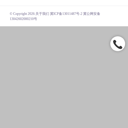
© Copyright 2026.
关于我们
冀ICP备13011487号-2 冀公网安备
13042602000210号