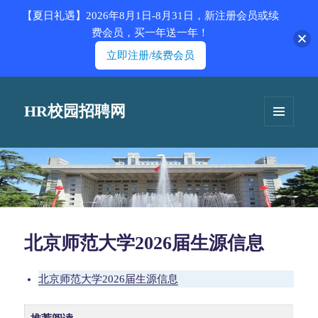
【夏日礼遇】2026年8月1日-8月31日，新注册会员或续
费会员，买一年送一年！
立即注册/续费会员
HR校园招聘网
菜单和
挂件
北京师范大学2026届生源信息
北京师范大学2026届生源信息