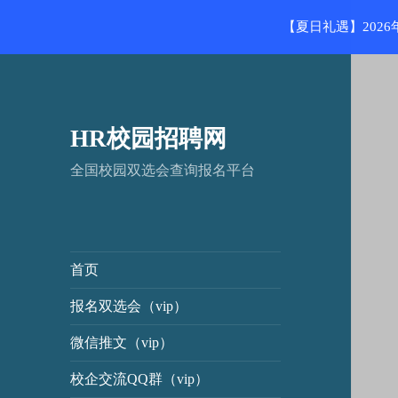
【夏日礼遇】202
HR校园招聘网
全国校园双选会查询报名平台
首页
报名双选会（vip）
微信推文（vip）
校企交流QQ群（vip）