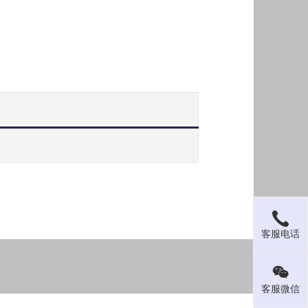
客服电话
客服微信