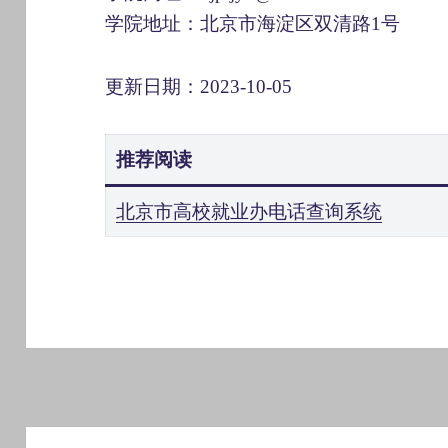
学院地址：北京市海淀区双清路1号
更新日期：2023-10-05
推荐阅读
北京市高校就业办电话查询系统