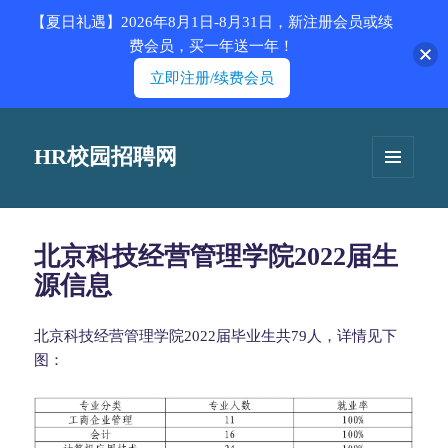
【夏日礼遇】2026年8月1日-8月31日，新注册会员或续
费会员，买一年送一年！
立即注册/续费会员
HR校园招聘网
菜单和
挂件
北京科技经营管理学院2022届生
源信息
北京科技经营管理学院2022届毕业生共79人，详情见下
图：