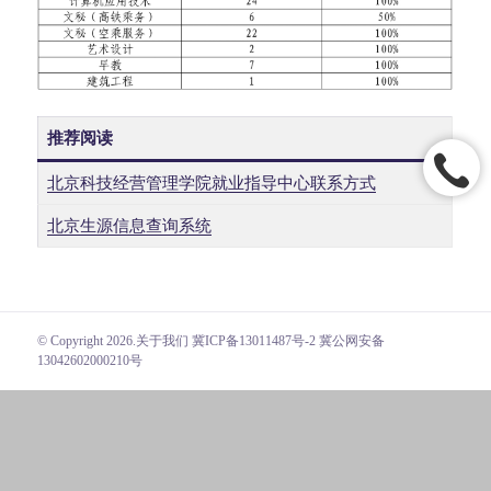
推荐阅读
北京科技经营管理学院就业指导中心联系方式
北京生源信息查询系统
© Copyright 2026.
关于我们
冀ICP备13011487号-2 冀公网安备
13042602000210号