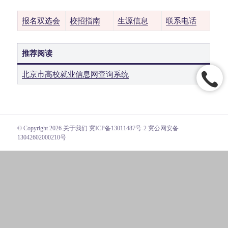
报名双选会
校招指南
生源信息
联系电话
推荐阅读
北京市高校就业信息网查询系统
© Copyright 2026.
关于我们
冀ICP备13011487号-2 冀公网安备
13042602000210号